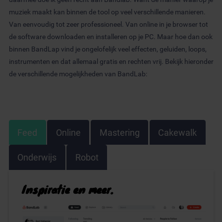
muziek maakt kan binnen de tool op veel verschillende manieren.
Van eenvoudig tot zeer professioneel. Van online in je browser tot
de software downloaden en installeren op je PC. Maar hoe dan ook
binnen BandLap vind je ongelofelijk veel effecten, geluiden, loops,
instrumenten en dat allemaal gratis en rechten vrij. Bekijk hieronder
de verschillende mogelijkheden van BandLab:
Feed
Online
Mastering
Cakewalk
Onderwijs
Robot
Inspiratie en meer.