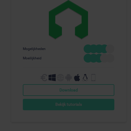
Mogelijkheden
Moeilijkheid
Download
Bekijk tutorials