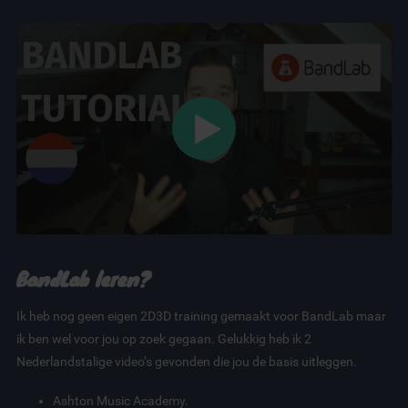
BandLab leren?
Ik heb nog geen eigen 2D3D training gemaakt voor BandLab maar
ik ben wel voor jou op zoek gegaan. Gelukkig heb ik 2
Nederlandstalige video’s gevonden die jou de basis uitleggen.
Ashton Music Academy.