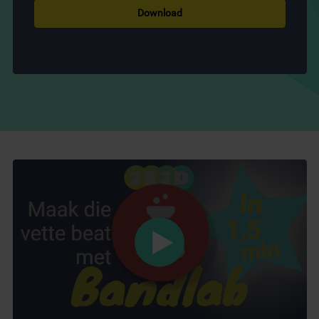
Download