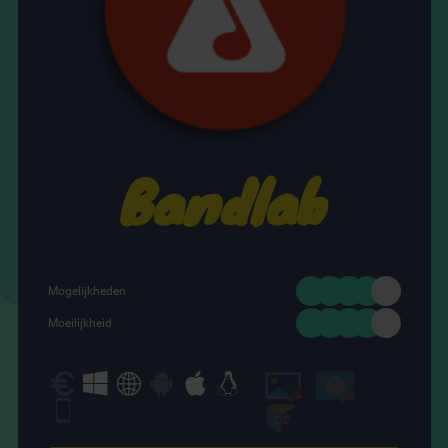
Bandlab
Mogelijkheden
Moeilijkheid