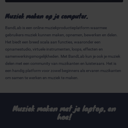
Muziek maken op je computer.
BandLab is een online muziekproductieplatform waarmee
gebruikers muziek kunnen maken, opnemen, bewerken en delen.
Het biedt een breed scala aan functies, waaronder een
opnamestudio, virtuele instrumenten, loops, effecten en
samenwerkingsmogelijkheden. Met BandLab kun je ook je muziek
delen met een community van muzikanten en luisteraars. Het is
een handig platform voor zowel beginners als ervaren muzikanten
om samen te werken en muziek te maken.
Muziek maken met je laptop, en
hoe!