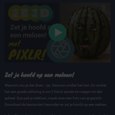
Zet je hoofd op een meloen!
Waarom zou je dat doen… tja. Gewoon omdat het kan. En omdat
het een goede oefening is om 2 foto’s samen te voegen tot één
geheel. Dus pak je telefoon, maak even een foto van je gezicht.
Download de bestanden hieronder en zet je hoofd op een meloen.