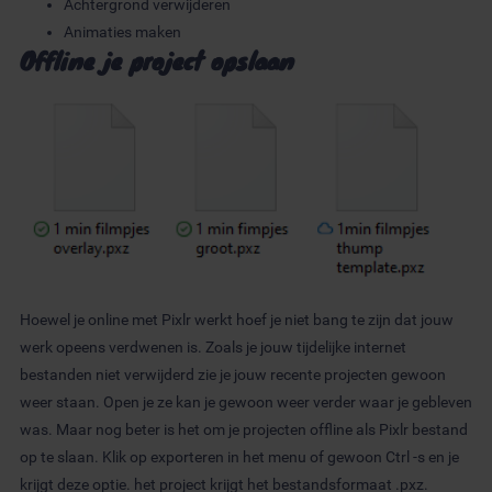
Achtergrond verwijderen
Animaties maken
Offline je project opslaan
Hoewel je online met Pixlr werkt hoef je niet bang te zijn dat jouw
werk opeens verdwenen is. Zoals je jouw tijdelijke internet
bestanden niet verwijderd zie je jouw recente projecten gewoon
weer staan. Open je ze kan je gewoon weer verder waar je gebleven
was. Maar nog beter is het om je projecten offline als Pixlr bestand
op te slaan. Klik op exporteren in het menu of gewoon Ctrl -s en je
krijgt deze optie. het project krijgt het bestandsformaat .pxz.