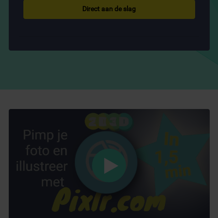
Direct aan de slag