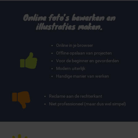
Online foto’s bewerken en
illustraties maken.
Online in je browser
Offline opslaan van projecten
Voor de beginner en gevorderden
Modern uiterlijk
Handige manier van werken
Reclame aan de rechterkant
Niet professioneel (maar dus wel simpel)