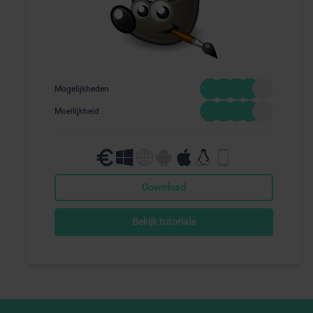
Mogelijkheden
Moeilijkheid
Download
Bekijk tutorials