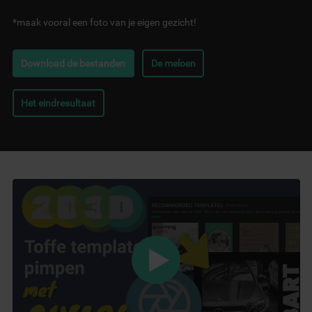
*maak vooral een foto van je eigen gezicht!
Download de bestanden
De meloen
Het eindresultaat