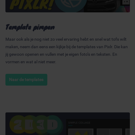
Template pimpen
Maar ook als je nog niet zo veel ervaring hebt en snel wat tofs wilt
maken, neem dan eens een kijkje bij de templates van Pixlr. Die kan
jij gewoon openen en vullen met je eigen foto’s en teksten. En
vormen en wat al niet meer.
Naar de templates