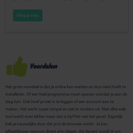
Pimp je foto
Voordelen
Het grote voordeel is dat je online kan werken en dus niets hoeft te
installeren. Of een heel programma moet openen voordat je aan de
slag kan. Ook hoef je niet in te loggen of een account aan te
maken. Het werkt super simpel en ziet er modern uit. Niet elke web
tool werkt even lekker maar dat is bij Pixlr niet het geval. Eigenlijk
heb je nauwelijks door dat je in de browser werkt. Je kan
afbeeldingen gewoon direct erin slepen. Als docent wordt ik om