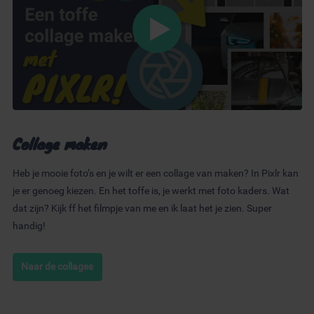
Collage maken
Heb je mooie foto’s en je wilt er een collage van maken? In Pixlr kan
je er genoeg kiezen. En het toffe is, je werkt met foto kaders. Wat
dat zijn? Kijk ff het filmpje van me en ik laat het je zien. Super
handig!
Naar de collages