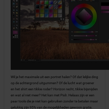
Wil je het maximale uit een portret halen? Of dat lelijke ding
op de achtergrond uitgummen? Of de lucht wat groener
en het shirt een tikkie roder? Horizon recht, tikkie bijsnijden
en wat al niet meer? Het kan met Pixlr. Helaas zijn er een
paar tools die je niet kan gebruiken zonder te betalen maar
gelukkig zijn 95% van de mogelijkheden gewoon gratis.