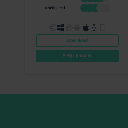
Moeilijkheid
Download
Bekijk tutorials