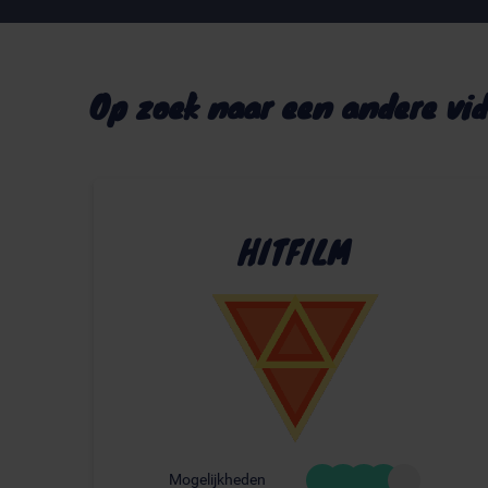
Op zoek naar een andere vi
HITFILM
Mogelijkheden