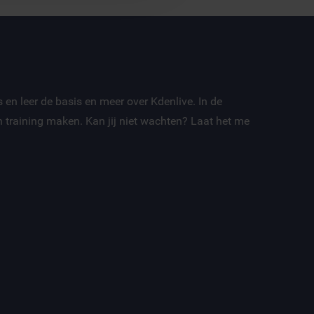
 en leer de basis en meer over Kdenlive. In de
 training maken. Kan jij niet wachten? Laat het me