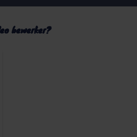
deo bewerker?