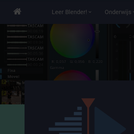
Leer Blender!
Onderwijs