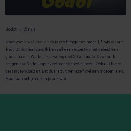
Godot in 1,5 min
Maar wat ik wel voor je heb is een filmpje van maar 1,5 min waarin
ik jou Godot laat zien. Ik ben zelf geen expert op het gebied van
game maken. Wel heb ik ervaring met 3D animatie. Dus kan ik
zeggen dat Godot super veel mogelijkheden heeft. Ook dat het er
best ingewikkeld uit ziet dus je zult het jezelf wel aan moeten leren.
Maar dan heb je en kan je ook wat!