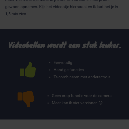
gewoon opnemen. Kijk het videootje hiernaast en ik laat het je in
1,5 min zien.
Videobellen wordt een stuk leuker.
Eenvoudig
Handige functies
Te combineren met andere tools
Geen crop functie voor de camera
Meer kan ik niet verzinnen 😉