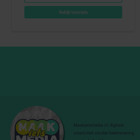
Bekijk tutorials
Maakietsmedia.nl: digitale
creativiteit zonder belemmering