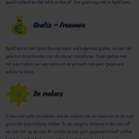
beeld vullend en dat wil ik er dus af. Dat gaat nog niet in SplitCam.
Gratis – Freeware
SpiltCam is niet Open Source maar wel helemaal gratis. Je kan het
gewoon downloaden van de site en installeren. Geen gedoe met
het aanmaken van een account en je hoeft ook geen gegevens
achter te laten.
De makers
Ik kan niet echt ontdekken wie de makers zijn en waarom ze de tool
gratis ter beschikking stellen. Ik zie nergens reclame in de tool zelf
en ook niet op de site. En omdat je ook geen gegevens hoeft achter