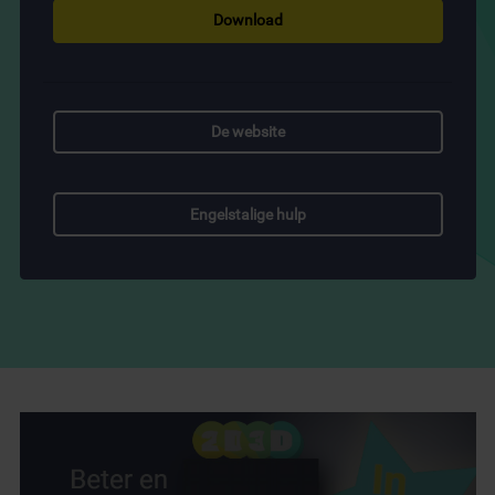
Download
De website
Engelstalige hulp