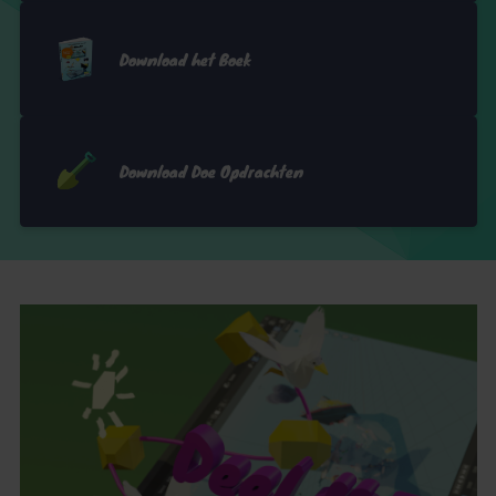
Download het Boek
Download Doe Opdrachten