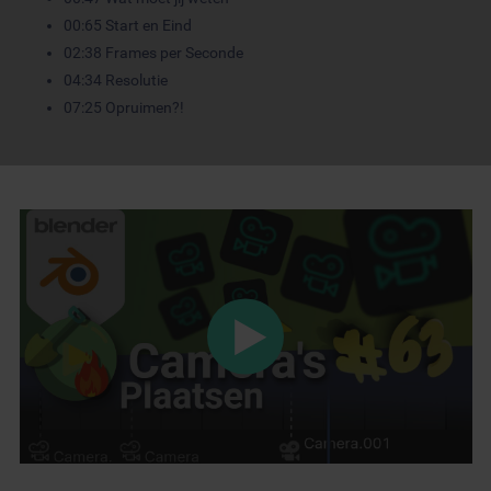
00:65 Start en Eind
02:38 Frames per Seconde
04:34 Resolutie
07:25 Opruimen?!