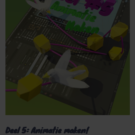
Deel 5: Animatie maken!