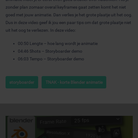
zonder plan zomaar overal keyframes gaat zetten komt het niet
goed met jouw animatie. Dan verlies je het grote plaatje uit het oog.
Dus in deze video geef ik jou een paar tips om dat grote plaatje niet
uit het oog te verliezen.
In deze video:
00:50
Lengte – hoe lang wordt je animatie
04:46
Shots – Storyboarder demo
06:03
Tempo – Storyboarder demo
storyboarder
TNAK - korte Blender animatie