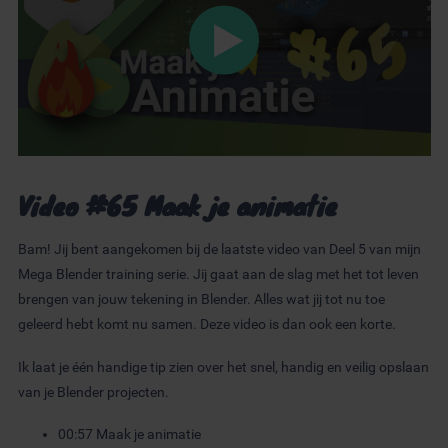
Video #65 Maak je animatie
Bam! Jij bent aangekomen bij de laatste video van Deel 5 van mijn
Mega Blender training serie. Jij gaat aan de slag met het tot leven
brengen van jouw tekening in Blender. Alles wat jij tot nu toe
geleerd hebt komt nu samen. Deze video is dan ook een korte.
Ik laat je één handige tip zien over het snel, handig en veilig opslaan
van je Blender projecten.
00:57
Maak je animatie