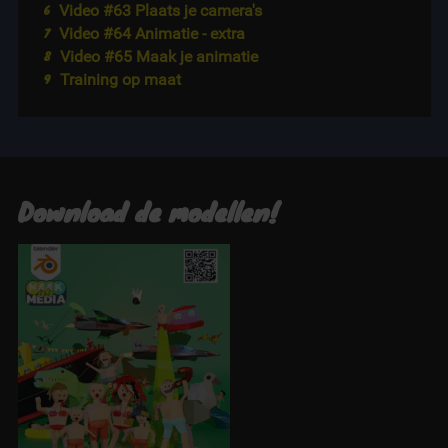
Video #63 Plaats je camera's
Video #64 Animatie - extra
Video #65 Maak je animatie
Training op maat
Download de modellen!