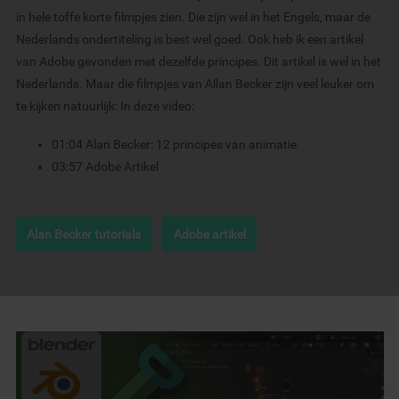
in hele toffe korte filmpjes zien. Die zijn wel in het Engels, maar de
Nederlands ondertiteling is best wel goed. Ook heb ik een artikel
van Adobe gevonden met dezelfde principes. Dit artikel is wel in het
Nederlands. Maar die filmpjes van Allan Becker zijn veel leuker om
te kijken natuurlijk: In deze video:
01:04 Alan Becker: 12 principes van animatie
03:57 Adobe Artikel
Alan Becker tutorials
Adobe artikel