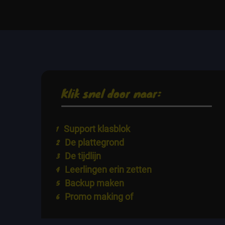
Klik snel door naar:
Support klasblok
De plattegrond
De tijdlijn
Leerlingen erin zetten
Backup maken
Promo making of