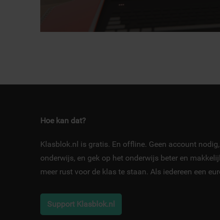
Hoe kan dat?
Klasblok.nl is gratis. En offline. Geen account nodi
onderwijs, en gek op het onderwijs beter en makkeli
meer rust voor de klas te staan. Als iedereen een e
Support Klasblok.nl