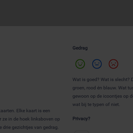
Gedrag
Wat is goed? Wat is slecht? 
groen, rood én blauw. Wat tus
gewoon op de icoontjes op de 
wat bij te typen of niet.
aarten. Elke kaart is een
Privacy?
or ze in de hoek linksboven op
e drie gezichtjes van gedrag.