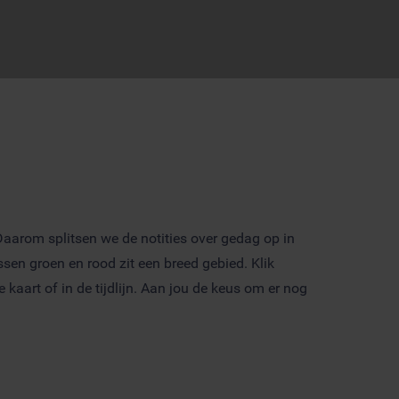
Daarom splitsen we de notities over gedag op in
sen groen en rood zit een breed gebied. Klik
kaart of in de tijdlijn. Aan jou de keus om er nog