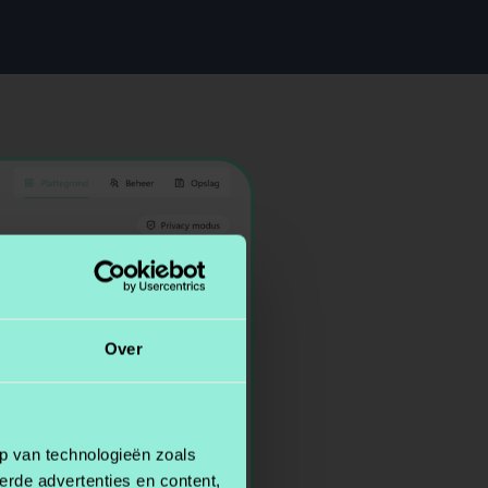
Over
p van technologieën zoals
erde advertenties en content,