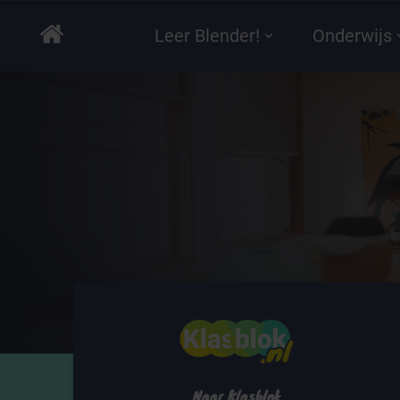
Leer Blender!
Onderwijs
Naar Klasblok