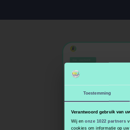
Toestemming
Verantwoord gebruik van u
Wij en
onze 1022 partners
v
cookies om informatie op uw 