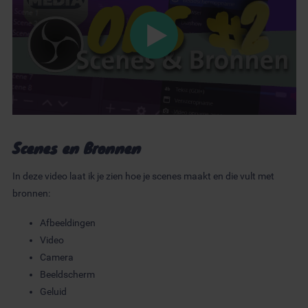
Scenes en Bronnen
In deze video laat ik je zien hoe je scenes maakt en die vult met
bronnen:
Afbeeldingen
Video
Camera
Beeldscherm
Geluid