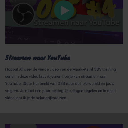
Streamen naar YouTube
Hoppa! Al weer de vierde video van de Maakiets.nl OBS training
serie. In deze video laat ik je zien hoe je kan streamen naar
YouTube. Stuur het beeld van OSB naar de hele wereld en jouw
volgers. Je moet een paar belangrijke dingen regelen en in deze
video laat ik je de belangrijkste zien.