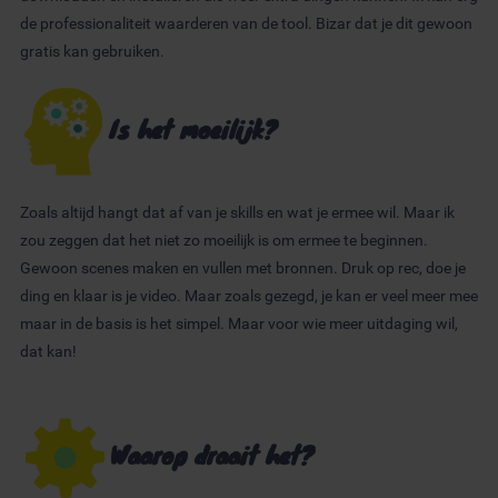
de professionaliteit waarderen van de tool. Bizar dat je dit gewoon
gratis kan gebruiken.
Is het moeilijk?
Zoals altijd hangt dat af van je skills en wat je ermee wil. Maar ik
zou zeggen dat het niet zo moeilijk is om ermee te beginnen.
Gewoon scenes maken en vullen met bronnen. Druk op rec, doe je
ding en klaar is je video. Maar zoals gezegd, je kan er veel meer mee
maar in de basis is het simpel. Maar voor wie meer uitdaging wil,
dat kan!
Waarop draait het?