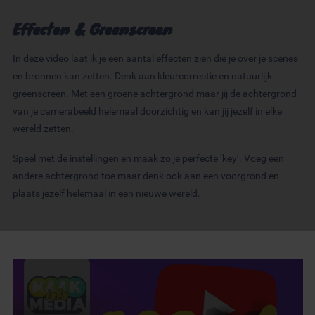
Effecten & Greenscreen
In deze video laat ik je een aantal effecten zien die je over je scenes
en bronnen kan zetten. Denk aan kleurcorrectie en natuurlijk
greenscreen. Met een groene achtergrond maar jij de achtergrond
van je camerabeeld helemaal doorzichtig en kan jij jezelf in elke
wereld zetten.
Speel met de instellingen en maak zo je perfecte ‘key’. Voeg een
andere achtergrond toe maar denk ook aan een voorgrond en
plaats jezelf helemaal in een nieuwe wereld.