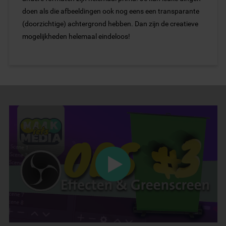
doen als die afbeeldingen ook nog eens een transparante
(doorzichtige) achtergrond hebben. Dan zijn de creatieve
mogelijkheden helemaal eindeloos!