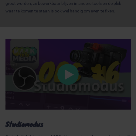
groot worden, ze bewerkbaar blijven in andere tools en de plek
waar te komen te staan is ook wel handig om even te fixen.
Studiomodus