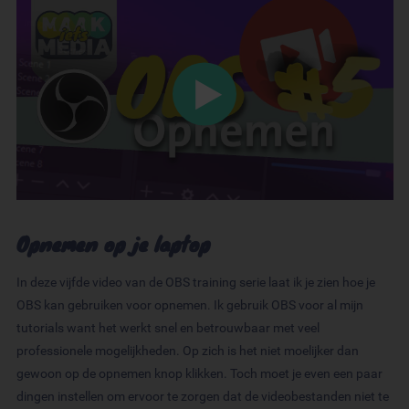
Opnemen op je laptop
In deze vijfde video van de OBS training serie laat ik je zien hoe je
OBS kan gebruiken voor opnemen. Ik gebruik OBS voor al mijn
tutorials want het werkt snel en betrouwbaar met veel
professionele mogelijkheden. Op zich is het niet moelijker dan
gewoon op de opnemen knop klikken. Toch moet je even een paar
dingen instellen om ervoor te zorgen dat de videobestanden niet te