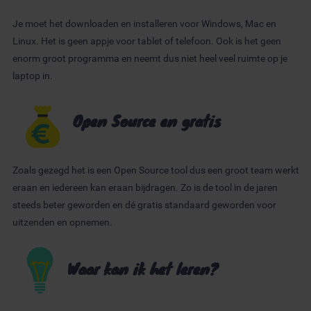
Je moet het downloaden en installeren voor Windows, Mac en
Linux. Het is geen appje voor tablet of telefoon. Ook is het geen
enorm groot programma en neemt dus niet heel veel ruimte op je
laptop in.
Open Source en gratis
Zoals gezegd het is een Open Source tool dus een groot team werkt
eraan en iedereen kan eraan bijdragen. Zo is de tool in de jaren
steeds beter geworden en dé gratis standaard geworden voor
uitzenden en opnemen.
Waar kan ik het leren?