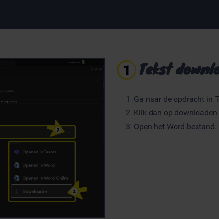
Tekst downl
Ga naar de opdracht in T
Klik dan op downloaden
Open het Word bestand.