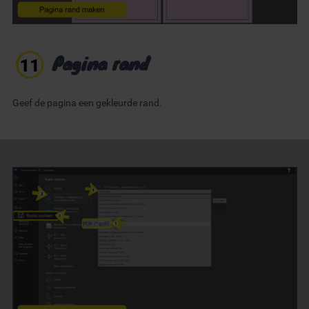
Pagina rand
Geef de pagina een gekleurde rand.