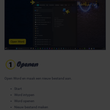
Openen
Open Word en maak een nieuw bestand aan.
Start
Word intypen
Word openen
Nieuw bestand maken