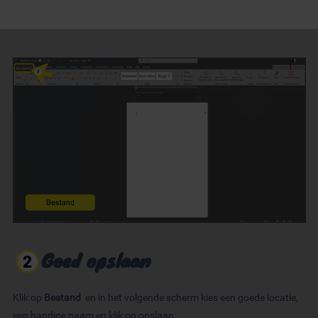
Goed opslaan
Klik op
Bestand
en in het volgende scherm kies een goede locatie,
een handige naam en klik op opslaan.