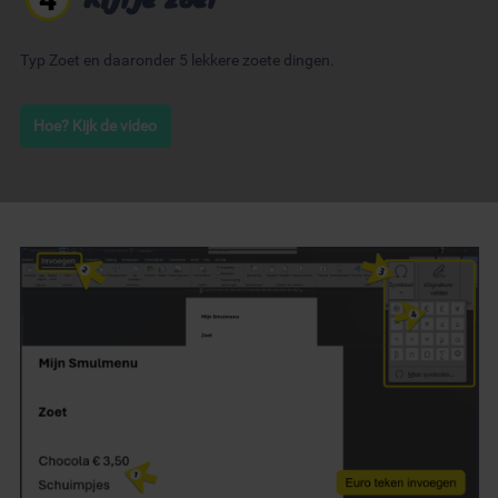
Typ Zoet en daaronder 5 lekkere zoete dingen.
Hoe? Kijk de video