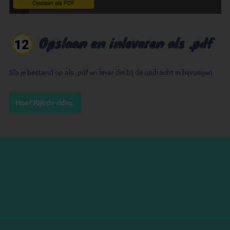
Opslaan en inleveren als .pdf
Sla je bestand op als .pdf en lever die bij de opdracht in bijvoegen.
Hoe? Kijk de video.