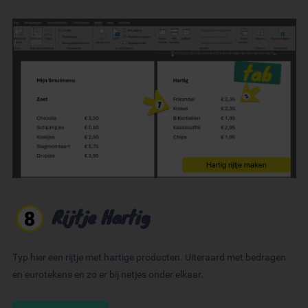
Rijtje Hartig
Typ hier een rijtje met hartige producten. Uiteraard met bedragen
en eurotekens en zo er bij netjes onder elkaar.