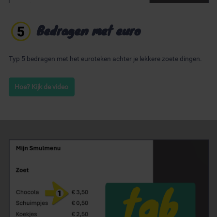
Bedragen met euro
Typ 5 bedragen met het euroteken achter je lekkere zoete dingen.
Hoe? Kijk de video