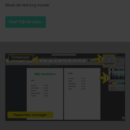
Maak de titel nog mooier.
Hoe? Kijk de video.