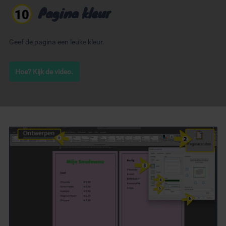
Pagina kleur
Geef de pagina een leuke kleur.
Hoe? Kijk de video.