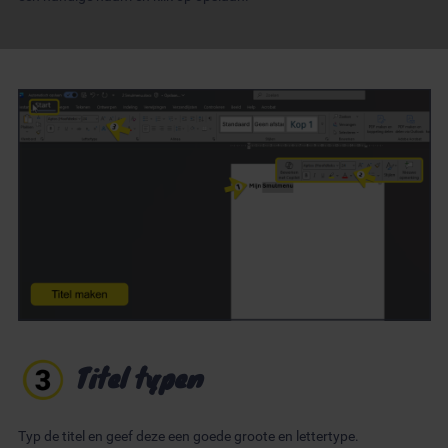
Titel typen
Typ de titel en geef deze een goede groote en lettertype.