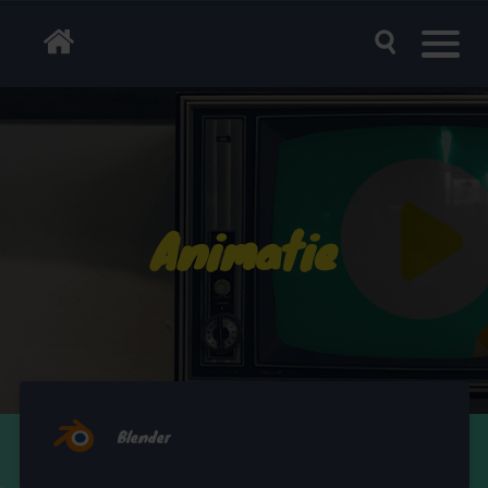
Animatie
Blender