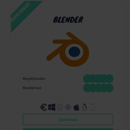
BLENDER
Mogelijkheden
Moeilijkheid
Download